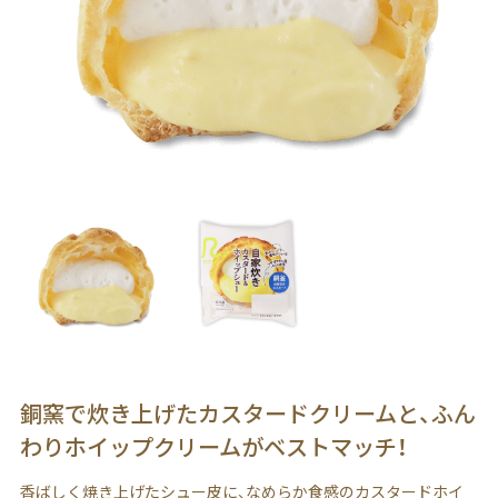
銅窯で炊き上げたカスタードクリームと、ふん
わりホイップクリームがベストマッチ！
香ばしく焼き上げたシュー皮に、なめらか食感のカスタードホイ