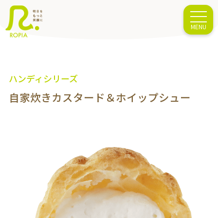
ハンディシリーズ
自家炊きカスタード＆ホイップシュー