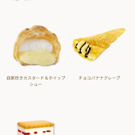
自家炊きカスタード＆ホイップ
チョコバナナクレープ
シュー