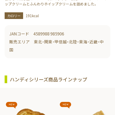
ップクリームとふんわりホイップクリームを詰めました。
カロリー
191kcal
JANコード 4589988 985906
販売エリア 東北・関東・甲信越・北陸・東海・近畿・中
国
ハンディシリーズ商品ラインナップ