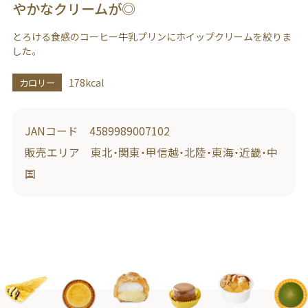
やかなクリームが◎
とろける食感のコーヒー牛乳プリンにホイップクリームを絞りま
した。
カロリー
178kcal
JANコード 4589989007102
販売エリア 東北・関東・甲信越・北陸・東海・近畿・中
国