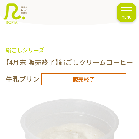
絹ごしシリーズ
【4月末 販売終了】絹ごしクリームコーヒー
牛乳プリン
販売終了