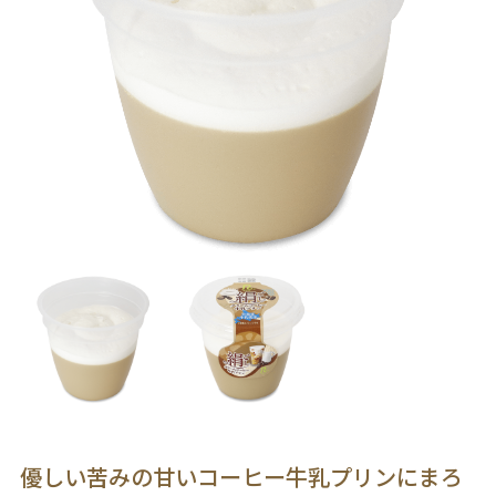
優しい苦みの甘いコーヒー牛乳プリンにまろ