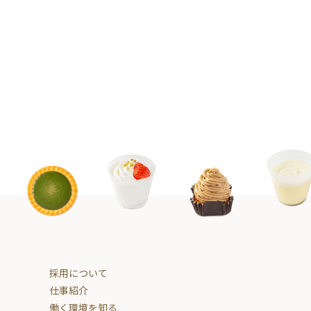
採用について
仕事紹介
働く環境を知る