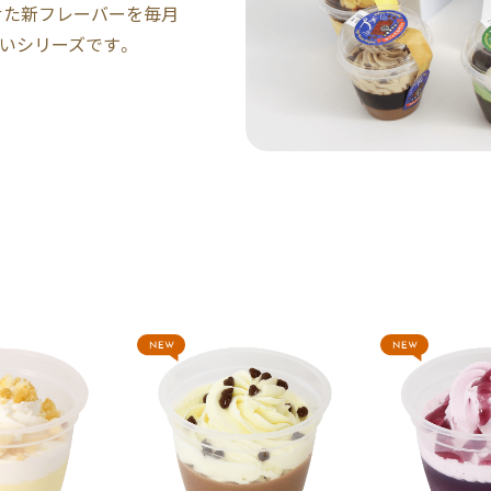
せた新フレーバーを毎月
いシリーズです。