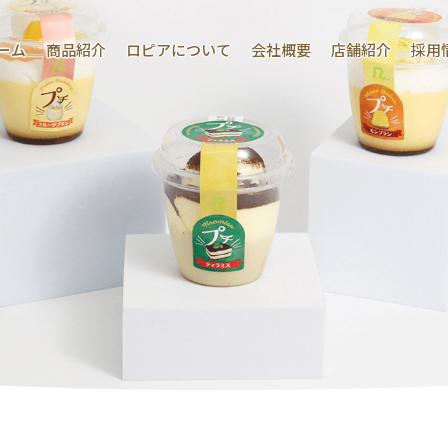
ーム
商品紹介
ロピアについて
会社概要
店舗紹介
採用