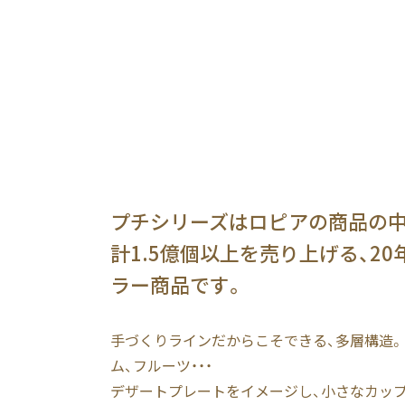
プチシリーズはロピアの商品の中
計1.5億個以上を売り上げる、2
ラー商品です。
手づくりラインだからこそできる、多層構造。
ム、フルーツ・・・
デザートプレートをイメージし、小さなカッ