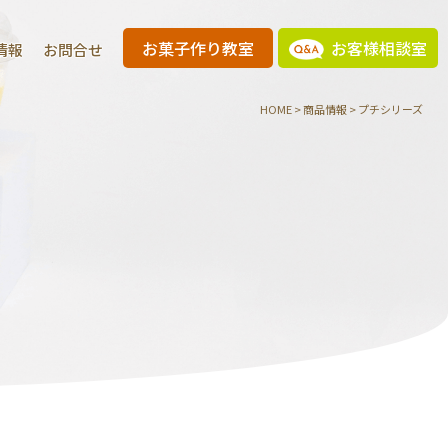
お菓子作り教室
お客様相談室
情報
お問合せ
HOME
>
商品情報
>
プチシリーズ