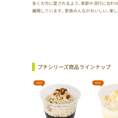
多くの方に愛されるよう、季節や流行に合わ
展開しています。家族みんながおいしい、楽し
プチシリーズ商品ラインナップ