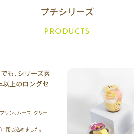
プチシリーズ
PRODUCTS
でも、シリーズ累
0年以上のロングセ
プリン、ムース、クリー
プに閉じ込めました。