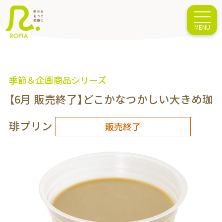
季節＆企画商品シリーズ
【6月 販売終了】どこかなつかしい大きめ珈
琲プリン
販売終了