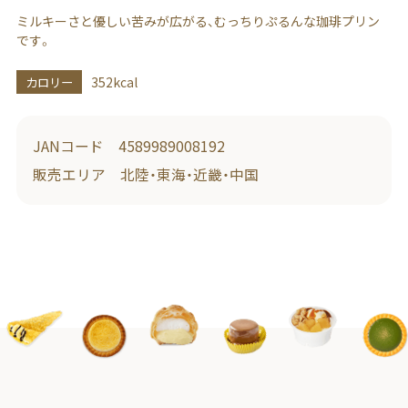
ミルキーさと優しい苦みが広がる、むっちりぷるんな珈琲プリン
です。
カロリー
352kcal
JANコード 4589989008192
販売エリア 北陸・東海・近畿・中国