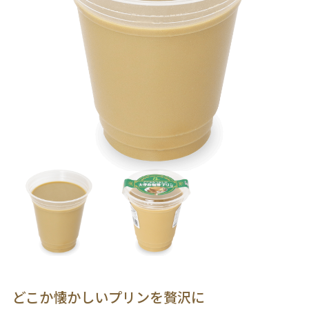
どこか懐かしいプリンを贅沢に