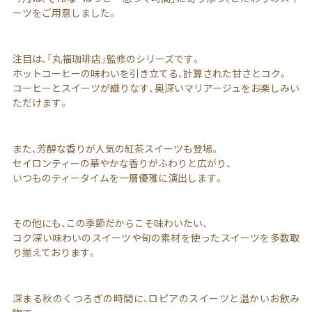
ーツをご用意しました。
注目は、「丸福珈琲店」監修のシリーズです。
ホットコーヒーの味わいを引き立てる、計算された甘さとコク。
コーヒーとスイーツが織りなす、奥深いマリアージュをお楽しみい
ただけます。
また、芳醇な香りが人気の紅茶スイーツも登場。
セイロンティーの華やかな香りがふわりと広がり、
いつものティータイムを一層優雅に演出します。
その他にも、この季節だからこそ味わいたい、
コク深い味わいのスイーツや旬の素材を使ったスイーツを多数取
り揃えております。
深まる秋のくつろぎの時間に、ロピアのスイーツと温かいお飲み