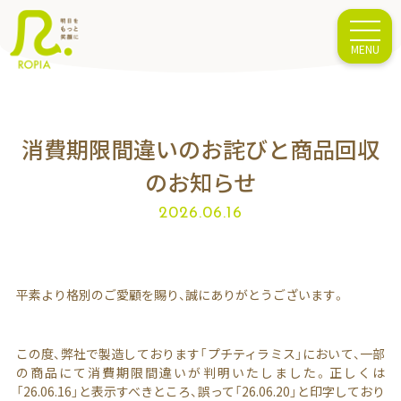
消費期限間違いのお詫びと商品回収
のお知らせ
2026.06.16
平素より格別のご愛顧を賜り、誠にありがとうございます。
この度、弊社で製造しております「プチティラミス」において、一部
の商品にて消費期限間違いが判明いたしました。正しくは
「26.06.16」と表示すべきところ、誤って「26.06.20」と印字しており